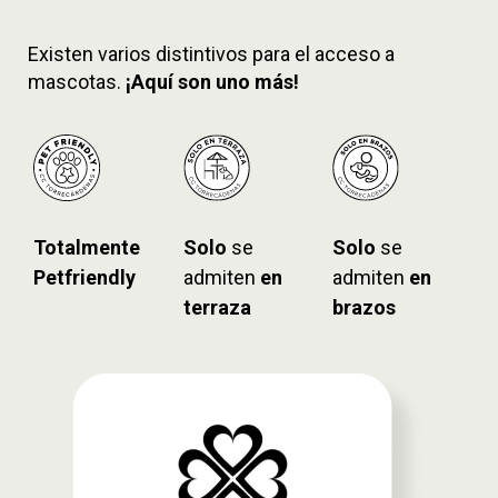
Existen varios distintivos para el acceso a
mascotas.
¡Aquí son uno más!
Totalmente
Solo
se
Solo
se
Petfriendly
admiten
en
admiten
en
terraza
brazos