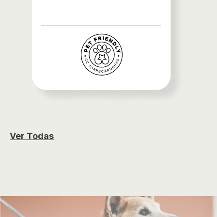
Ver Todas