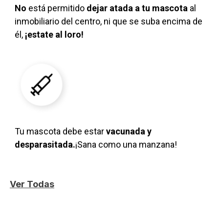
No
está permitido
dejar atada
a tu mascota
al
inmobiliario del centro, ni que se suba encima de
él,
¡estate al loro!
Tu mascota debe estar
vacunada y
desparasitada.
¡Sana como una manzana!
Ver Todas