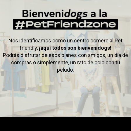
Nos identificamos como un centro comercial Pet
friendly,
¡aquí todos son bienvenidogs!
Podrás disfrutar de esos planes con amigos, un día de
compras o simplemente, un rato de ocio con tu
peludo.