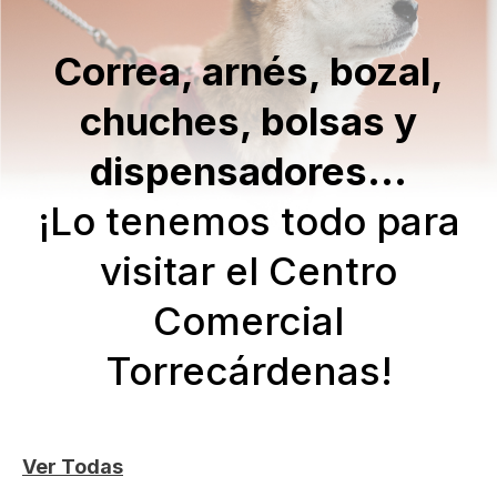
Correa, arnés, bozal,
chuches, bolsas y
dispensadores…
¡Lo tenemos todo para
visitar el Centro
Comercial
Torrecárdenas!
Ver Todas