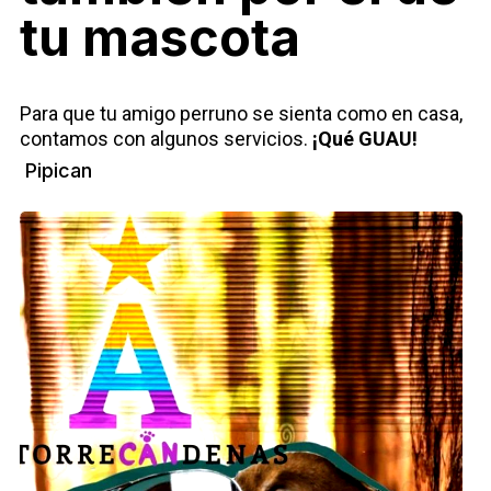
tu mascota
Para que tu amigo perruno se sienta como en casa,
contamos con algunos servicios.
¡Qué GUAU!
Pipican