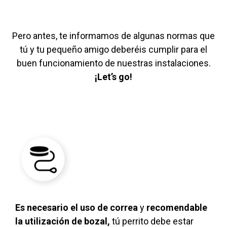
Pero antes, te informamos de algunas normas que
tú y tu pequeño amigo deberéis cumplir para el
buen funcionamiento de nuestras instalaciones.
¡Let’s go!
Es necesario el uso de correa
y
recomendable
la utilización de bozal,
tú perrito debe estar