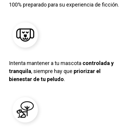
100% preparado para su experiencia de ficción.
Intenta mantener a tu mascota
controlada y
tranquila
, siempre hay que
priorizar el
bienestar de tu peludo
.